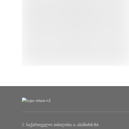
საქართველო, თბილისი, ი. აბაშიძის 86